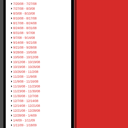
7/20/08 - 7/27/08
7/27/08 - 8/3/08
8/3/08 - 8/10/08
8/10/08 - 8/17/08
8/17/08 - 8/24/08
8/24/08 - 8/31/08
8/31/08 - 9/7/08
9/7/08 - 9/14/08
9/14/08 - 9/21/08
9/21/08 - 9/28/08
9/28/08 - 10/5/08
10/5/08 - 10/12/08
10/12/08 - 10/19/08
10/19/08 - 10/26/08
10/26/08 - 11/2/08
11/2/08 - 11/9/08
11/9/08 - 11/16/08
11/16/08 - 11/23/08
11/23/08 - 11/30/08
11/30/08 - 12/7/08
12/7/08 - 12/14/08
12/14/08 - 12/21/08
12/21/08 - 12/28/08
12/28/08 - 1/4/09
1/4/09 - 1/11/09
1/11/09 - 1/18/09