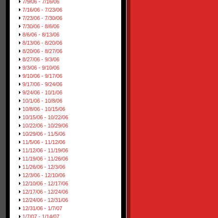
7/9/06 - 7/16/06
7/16/06 - 7/23/06
7/23/06 - 7/30/06
7/30/06 - 8/6/06
8/6/06 - 8/13/06
8/13/06 - 8/20/06
8/20/06 - 8/27/06
8/27/06 - 9/3/06
9/3/06 - 9/10/06
9/10/06 - 9/17/06
9/17/06 - 9/24/06
9/24/06 - 10/1/06
10/1/06 - 10/8/06
10/8/06 - 10/15/06
10/15/06 - 10/22/06
10/22/06 - 10/29/06
10/29/06 - 11/5/06
11/5/06 - 11/12/06
11/12/06 - 11/19/06
11/19/06 - 11/26/06
11/26/06 - 12/3/06
12/3/06 - 12/10/06
12/10/06 - 12/17/06
12/17/06 - 12/24/06
12/24/06 - 12/31/06
12/31/06 - 1/7/07
1/7/07 - 1/14/07