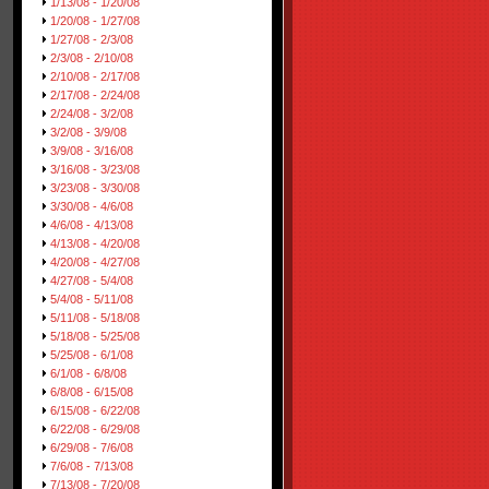
1/13/08 - 1/20/08
1/20/08 - 1/27/08
1/27/08 - 2/3/08
2/3/08 - 2/10/08
2/10/08 - 2/17/08
2/17/08 - 2/24/08
2/24/08 - 3/2/08
3/2/08 - 3/9/08
3/9/08 - 3/16/08
3/16/08 - 3/23/08
3/23/08 - 3/30/08
3/30/08 - 4/6/08
4/6/08 - 4/13/08
4/13/08 - 4/20/08
4/20/08 - 4/27/08
4/27/08 - 5/4/08
5/4/08 - 5/11/08
5/11/08 - 5/18/08
5/18/08 - 5/25/08
5/25/08 - 6/1/08
6/1/08 - 6/8/08
6/8/08 - 6/15/08
6/15/08 - 6/22/08
6/22/08 - 6/29/08
6/29/08 - 7/6/08
7/6/08 - 7/13/08
7/13/08 - 7/20/08