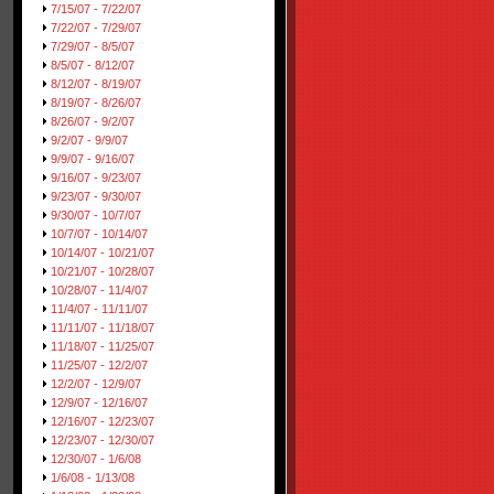
7/15/07 - 7/22/07
7/22/07 - 7/29/07
7/29/07 - 8/5/07
8/5/07 - 8/12/07
8/12/07 - 8/19/07
8/19/07 - 8/26/07
8/26/07 - 9/2/07
9/2/07 - 9/9/07
9/9/07 - 9/16/07
9/16/07 - 9/23/07
9/23/07 - 9/30/07
9/30/07 - 10/7/07
10/7/07 - 10/14/07
10/14/07 - 10/21/07
10/21/07 - 10/28/07
10/28/07 - 11/4/07
11/4/07 - 11/11/07
11/11/07 - 11/18/07
11/18/07 - 11/25/07
11/25/07 - 12/2/07
12/2/07 - 12/9/07
12/9/07 - 12/16/07
12/16/07 - 12/23/07
12/23/07 - 12/30/07
12/30/07 - 1/6/08
1/6/08 - 1/13/08