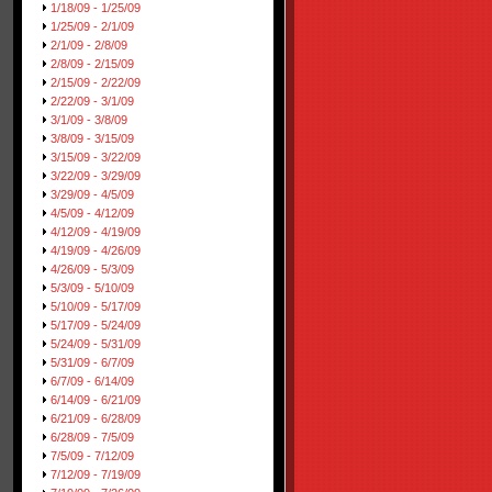
1/18/09 - 1/25/09
1/25/09 - 2/1/09
2/1/09 - 2/8/09
2/8/09 - 2/15/09
2/15/09 - 2/22/09
2/22/09 - 3/1/09
3/1/09 - 3/8/09
3/8/09 - 3/15/09
3/15/09 - 3/22/09
3/22/09 - 3/29/09
3/29/09 - 4/5/09
4/5/09 - 4/12/09
4/12/09 - 4/19/09
4/19/09 - 4/26/09
4/26/09 - 5/3/09
5/3/09 - 5/10/09
5/10/09 - 5/17/09
5/17/09 - 5/24/09
5/24/09 - 5/31/09
5/31/09 - 6/7/09
6/7/09 - 6/14/09
6/14/09 - 6/21/09
6/21/09 - 6/28/09
6/28/09 - 7/5/09
7/5/09 - 7/12/09
7/12/09 - 7/19/09