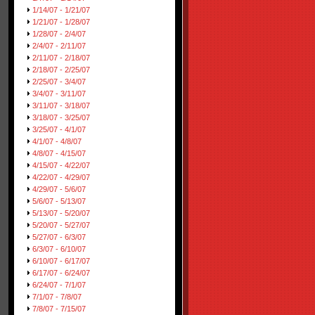
1/14/07 - 1/21/07
1/21/07 - 1/28/07
1/28/07 - 2/4/07
2/4/07 - 2/11/07
2/11/07 - 2/18/07
2/18/07 - 2/25/07
2/25/07 - 3/4/07
3/4/07 - 3/11/07
3/11/07 - 3/18/07
3/18/07 - 3/25/07
3/25/07 - 4/1/07
4/1/07 - 4/8/07
4/8/07 - 4/15/07
4/15/07 - 4/22/07
4/22/07 - 4/29/07
4/29/07 - 5/6/07
5/6/07 - 5/13/07
5/13/07 - 5/20/07
5/20/07 - 5/27/07
5/27/07 - 6/3/07
6/3/07 - 6/10/07
6/10/07 - 6/17/07
6/17/07 - 6/24/07
6/24/07 - 7/1/07
7/1/07 - 7/8/07
7/8/07 - 7/15/07