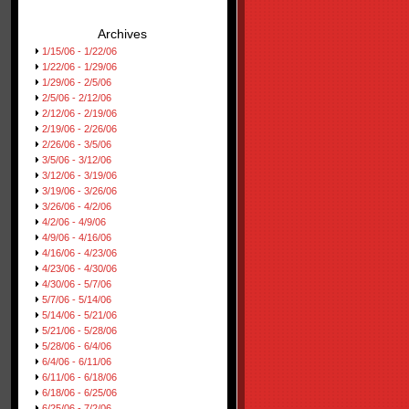
Archives
1/15/06 - 1/22/06
1/22/06 - 1/29/06
1/29/06 - 2/5/06
2/5/06 - 2/12/06
2/12/06 - 2/19/06
2/19/06 - 2/26/06
2/26/06 - 3/5/06
3/5/06 - 3/12/06
3/12/06 - 3/19/06
3/19/06 - 3/26/06
3/26/06 - 4/2/06
4/2/06 - 4/9/06
4/9/06 - 4/16/06
4/16/06 - 4/23/06
4/23/06 - 4/30/06
4/30/06 - 5/7/06
5/7/06 - 5/14/06
5/14/06 - 5/21/06
5/21/06 - 5/28/06
5/28/06 - 6/4/06
6/4/06 - 6/11/06
6/11/06 - 6/18/06
6/18/06 - 6/25/06
6/25/06 - 7/2/06