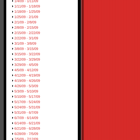
1/4/09 - 1/11/09
1/11/09 - 1/18/09
1/18/09 - 1/25/09
1/25/09 - 2/1/09
2/1/09 - 2/8/09
2/8/09 - 2/15/09
2/15/09 - 2/22/09
2/22/09 - 3/1/09
3/1/09 - 3/8/09
3/8/09 - 3/15/09
3/15/09 - 3/22/09
3/22/09 - 3/29/09
3/29/09 - 4/5/09
4/5/09 - 4/12/09
4/12/09 - 4/19/09
4/19/09 - 4/26/09
4/26/09 - 5/3/09
5/3/09 - 5/10/09
5/10/09 - 5/17/09
5/17/09 - 5/24/09
5/24/09 - 5/31/09
5/31/09 - 6/7/09
6/7/09 - 6/14/09
6/14/09 - 6/21/09
6/21/09 - 6/28/09
6/28/09 - 7/5/09
7/5/09 - 7/12/09