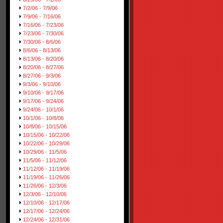
7/2/06 - 7/9/06
7/9/06 - 7/16/06
7/16/06 - 7/23/06
7/23/06 - 7/30/06
7/30/06 - 8/6/06
8/6/06 - 8/13/06
8/13/06 - 8/20/06
8/20/06 - 8/27/06
8/27/06 - 9/3/06
9/3/06 - 9/10/06
9/10/06 - 9/17/06
9/17/06 - 9/24/06
9/24/06 - 10/1/06
10/1/06 - 10/8/06
10/8/06 - 10/15/06
10/15/06 - 10/22/06
10/22/06 - 10/29/06
10/29/06 - 11/5/06
11/5/06 - 11/12/06
11/12/06 - 11/19/06
11/19/06 - 11/26/06
11/26/06 - 12/3/06
12/3/06 - 12/10/06
12/10/06 - 12/17/06
12/17/06 - 12/24/06
12/24/06 - 12/31/06