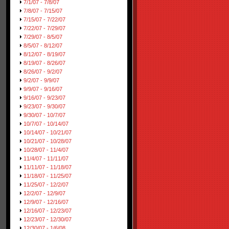
7/1/07 - 7/8/07
7/8/07 - 7/15/07
7/15/07 - 7/22/07
7/22/07 - 7/29/07
7/29/07 - 8/5/07
8/5/07 - 8/12/07
8/12/07 - 8/19/07
8/19/07 - 8/26/07
8/26/07 - 9/2/07
9/2/07 - 9/9/07
9/9/07 - 9/16/07
9/16/07 - 9/23/07
9/23/07 - 9/30/07
9/30/07 - 10/7/07
10/7/07 - 10/14/07
10/14/07 - 10/21/07
10/21/07 - 10/28/07
10/28/07 - 11/4/07
11/4/07 - 11/11/07
11/11/07 - 11/18/07
11/18/07 - 11/25/07
11/25/07 - 12/2/07
12/2/07 - 12/9/07
12/9/07 - 12/16/07
12/16/07 - 12/23/07
12/23/07 - 12/30/07
12/30/07 - 1/6/08