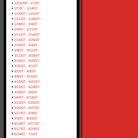
12/31/06 - 1/7/07
1/7/07 - 1/14/07
1/14/07 - 1/21/07
1/21/07 - 1/28/07
1/28/07 - 2/4/07
2/4/07 - 2/11/07
2/11/07 - 2/18/07
2/18/07 - 2/25/07
2/25/07 - 3/4/07
3/4/07 - 3/11/07
3/11/07 - 3/18/07
3/18/07 - 3/25/07
3/25/07 - 4/1/07
4/1/07 - 4/8/07
4/8/07 - 4/15/07
4/15/07 - 4/22/07
4/22/07 - 4/29/07
4/29/07 - 5/6/07
5/6/07 - 5/13/07
5/13/07 - 5/20/07
5/20/07 - 5/27/07
5/27/07 - 6/3/07
6/3/07 - 6/10/07
6/10/07 - 6/17/07
6/17/07 - 6/24/07
6/24/07 - 7/1/07