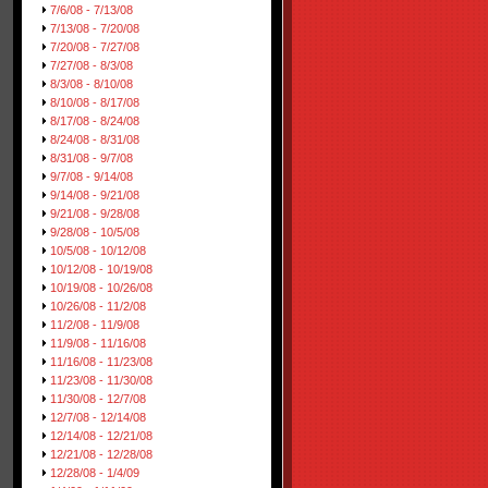
7/6/08 - 7/13/08
7/13/08 - 7/20/08
7/20/08 - 7/27/08
7/27/08 - 8/3/08
8/3/08 - 8/10/08
8/10/08 - 8/17/08
8/17/08 - 8/24/08
8/24/08 - 8/31/08
8/31/08 - 9/7/08
9/7/08 - 9/14/08
9/14/08 - 9/21/08
9/21/08 - 9/28/08
9/28/08 - 10/5/08
10/5/08 - 10/12/08
10/12/08 - 10/19/08
10/19/08 - 10/26/08
10/26/08 - 11/2/08
11/2/08 - 11/9/08
11/9/08 - 11/16/08
11/16/08 - 11/23/08
11/23/08 - 11/30/08
11/30/08 - 12/7/08
12/7/08 - 12/14/08
12/14/08 - 12/21/08
12/21/08 - 12/28/08
12/28/08 - 1/4/09