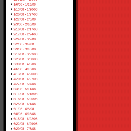
1/6/08 - 1/13/08
1/13/08 - 1/20/08
1/20/08 - 1/27/08
1/27/08 - 2/3/08
2/3/08 - 2/10/08
2/10/08 - 2/17/08
2/17/08 - 2/24/08
2/24/08 - 3/2/08
3/2/08 - 3/9/08
3/9/08 - 3/16/08
3/16/08 - 3/23/08
3/23/08 - 3/30/08
3/30/08 - 4/6/08
4/6/08 - 4/13/08
4/13/08 - 4/20/08
4/20/08 - 4/27/08
4/27/08 - 5/4/08
5/4/08 - 5/11/08
5/11/08 - 5/18/08
5/18/08 - 5/25/08
5/25/08 - 6/1/08
6/1/08 - 6/8/08
6/8/08 - 6/15/08
6/15/08 - 6/22/08
6/22/08 - 6/29/08
6/29/08 - 7/6/08