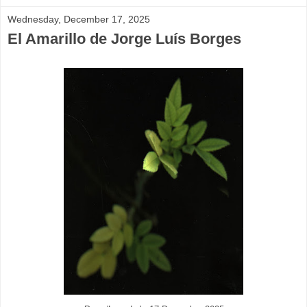
Wednesday, December 17, 2025
El Amarillo de Jorge Luís Borges