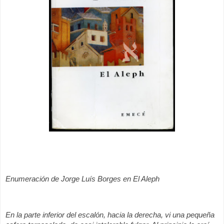
Enumeración de Jorge Luís Borges en El Aleph
En la parte inferior del escalón, hacia la derecha, vi una pequeña