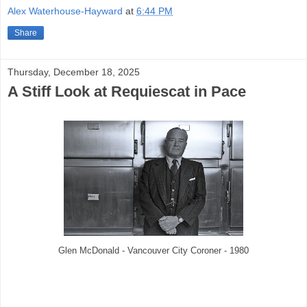
Alex Waterhouse-Hayward
at
6:44 PM
Share
Thursday, December 18, 2025
A Stiff Look at Requiescat in Pace
Glen McDonald - Vancouver City Coroner - 1980