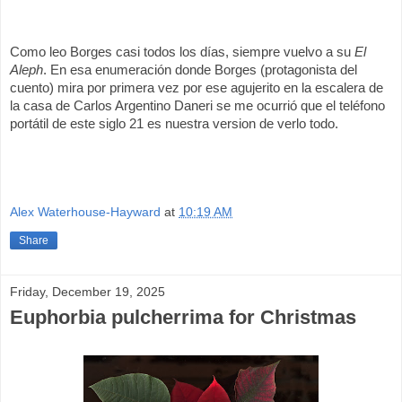
Como leo Borges casi todos los días, siempre vuelvo a su
El
Aleph
. En esa enumeración donde Borges (protagonista del
cuento) mira por primera vez por ese agujerito en la escalera de
la casa de Carlos Argentino Daneri se me ocurrió que el teléfono
portátil de este siglo 21 es nuestra version de verlo todo.
Alex Waterhouse-Hayward
at
10:19 AM
Share
Friday, December 19, 2025
Euphorbia pulcherrima for Christmas