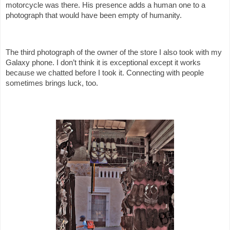
motorcycle was there. His presence adds a human one to a
photograph that would have been empty of humanity.
The third photograph of the owner of the store I also took with my
Galaxy phone. I don’t think it is exceptional except it works
because we chatted before I took it. Connecting with people
sometimes brings luck, too.