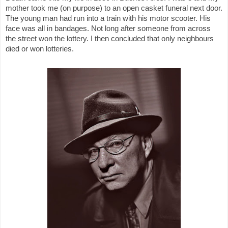
mother took me (on purpose) to an open casket funeral next door.
The young man had run into a train with his motor scooter. His
face was all in bandages. Not long after someone from across
the street won the lottery. I then concluded that only neighbours
died or won lotteries.