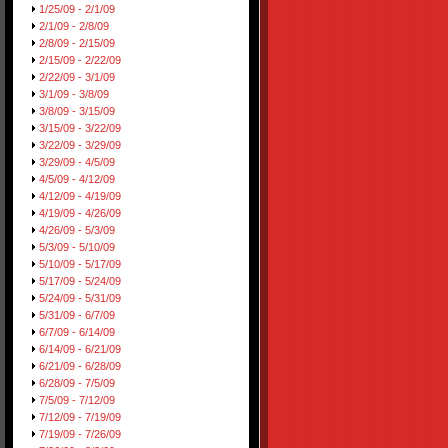
1/25/09 - 2/1/09
2/1/09 - 2/8/09
2/8/09 - 2/15/09
2/15/09 - 2/22/09
2/22/09 - 3/1/09
3/1/09 - 3/8/09
3/8/09 - 3/15/09
3/15/09 - 3/22/09
3/22/09 - 3/29/09
3/29/09 - 4/5/09
4/5/09 - 4/12/09
4/12/09 - 4/19/09
4/19/09 - 4/26/09
4/26/09 - 5/3/09
5/3/09 - 5/10/09
5/10/09 - 5/17/09
5/17/09 - 5/24/09
5/24/09 - 5/31/09
5/31/09 - 6/7/09
6/7/09 - 6/14/09
6/14/09 - 6/21/09
6/21/09 - 6/28/09
6/28/09 - 7/5/09
7/5/09 - 7/12/09
7/12/09 - 7/19/09
7/19/09 - 7/26/09