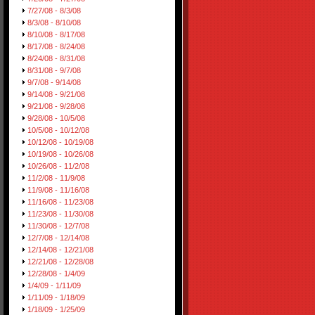
7/27/08 - 8/3/08
8/3/08 - 8/10/08
8/10/08 - 8/17/08
8/17/08 - 8/24/08
8/24/08 - 8/31/08
8/31/08 - 9/7/08
9/7/08 - 9/14/08
9/14/08 - 9/21/08
9/21/08 - 9/28/08
9/28/08 - 10/5/08
10/5/08 - 10/12/08
10/12/08 - 10/19/08
10/19/08 - 10/26/08
10/26/08 - 11/2/08
11/2/08 - 11/9/08
11/9/08 - 11/16/08
11/16/08 - 11/23/08
11/23/08 - 11/30/08
11/30/08 - 12/7/08
12/7/08 - 12/14/08
12/14/08 - 12/21/08
12/21/08 - 12/28/08
12/28/08 - 1/4/09
1/4/09 - 1/11/09
1/11/09 - 1/18/09
1/18/09 - 1/25/09