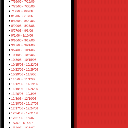
7/16/06 - 7/23/06
7/23/06 - 7/30/06
7/30/06 - 8/6/06
8/6/06 - 8/13/06
8/13/06 - 8/20/06
8/20/06 - 8/27/06
8/27/06 - 9/3/06
9/3/06 - 9/10/06
9/10/06 - 9/17/06
9/17/06 - 9/24/06
9/24/06 - 10/1/06
10/1/06 - 10/8/06
10/8/06 - 10/15/06
10/15/06 - 10/22/06
10/22/06 - 10/29/06
10/29/06 - 11/5/06
11/5/06 - 11/12/06
11/12/06 - 11/19/06
11/19/06 - 11/26/06
11/26/06 - 12/3/06
12/3/06 - 12/10/06
12/10/06 - 12/17/06
12/17/06 - 12/24/06
12/24/06 - 12/31/06
12/31/06 - 1/7/07
1/7/07 - 1/14/07
1/14/07 - 1/21/07