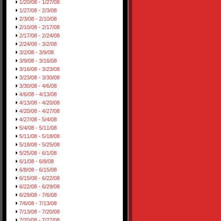
1/20/08 - 1/27/08
1/27/08 - 2/3/08
2/3/08 - 2/10/08
2/10/08 - 2/17/08
2/17/08 - 2/24/08
2/24/08 - 3/2/08
3/2/08 - 3/9/08
3/9/08 - 3/16/08
3/16/08 - 3/23/08
3/23/08 - 3/30/08
3/30/08 - 4/6/08
4/6/08 - 4/13/08
4/13/08 - 4/20/08
4/20/08 - 4/27/08
4/27/08 - 5/4/08
5/4/08 - 5/11/08
5/11/08 - 5/18/08
5/18/08 - 5/25/08
5/25/08 - 6/1/08
6/1/08 - 6/8/08
6/8/08 - 6/15/08
6/15/08 - 6/22/08
6/22/08 - 6/29/08
6/29/08 - 7/6/08
7/6/08 - 7/13/08
7/13/08 - 7/20/08
7/20/08 - 7/27/08