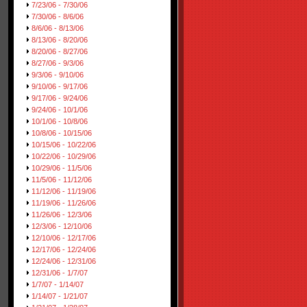
7/23/06 - 7/30/06
7/30/06 - 8/6/06
8/6/06 - 8/13/06
8/13/06 - 8/20/06
8/20/06 - 8/27/06
8/27/06 - 9/3/06
9/3/06 - 9/10/06
9/10/06 - 9/17/06
9/17/06 - 9/24/06
9/24/06 - 10/1/06
10/1/06 - 10/8/06
10/8/06 - 10/15/06
10/15/06 - 10/22/06
10/22/06 - 10/29/06
10/29/06 - 11/5/06
11/5/06 - 11/12/06
11/12/06 - 11/19/06
11/19/06 - 11/26/06
11/26/06 - 12/3/06
12/3/06 - 12/10/06
12/10/06 - 12/17/06
12/17/06 - 12/24/06
12/24/06 - 12/31/06
12/31/06 - 1/7/07
1/7/07 - 1/14/07
1/14/07 - 1/21/07