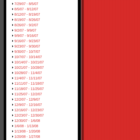
7/29/07 - 8/5/07
8/5/07 - 8/12/07
8/12/07 - 8/19/07
8/19/07 - 8/26/07
8/26/07 - 9/2/07
9/2/07 - 9/9/07
9/9/07 - 9/16/07
9/16/07 - 9/23/07
9/23/07 - 9/30/07
9/30/07 - 10/7/07
10/7/07 - 10/14/07
10/14/07 - 10/21/07
10/21/07 - 10/28/07
10/28/07 - 11/4/07
11/4/07 - 11/11/07
11/11/07 - 11/18/07
11/18/07 - 11/25/07
11/25/07 - 12/2/07
12/2/07 - 12/9/07
12/9/07 - 12/16/07
12/16/07 - 12/23/07
12/23/07 - 12/30/07
12/30/07 - 1/6/08
1/6/08 - 1/13/08
1/13/08 - 1/20/08
1/20/08 - 1/27/08