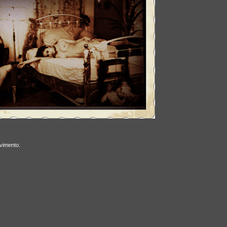
vimento.