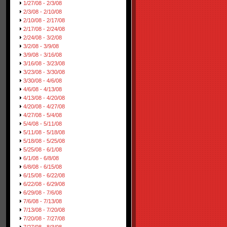
1/27/08 - 2/3/08
2/3/08 - 2/10/08
2/10/08 - 2/17/08
2/17/08 - 2/24/08
2/24/08 - 3/2/08
3/2/08 - 3/9/08
3/9/08 - 3/16/08
3/16/08 - 3/23/08
3/23/08 - 3/30/08
3/30/08 - 4/6/08
4/6/08 - 4/13/08
4/13/08 - 4/20/08
4/20/08 - 4/27/08
4/27/08 - 5/4/08
5/4/08 - 5/11/08
5/11/08 - 5/18/08
5/18/08 - 5/25/08
5/25/08 - 6/1/08
6/1/08 - 6/8/08
6/8/08 - 6/15/08
6/15/08 - 6/22/08
6/22/08 - 6/29/08
6/29/08 - 7/6/08
7/6/08 - 7/13/08
7/13/08 - 7/20/08
7/20/08 - 7/27/08