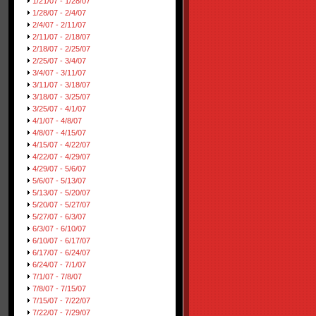
1/21/07 - 1/28/07
1/28/07 - 2/4/07
2/4/07 - 2/11/07
2/11/07 - 2/18/07
2/18/07 - 2/25/07
2/25/07 - 3/4/07
3/4/07 - 3/11/07
3/11/07 - 3/18/07
3/18/07 - 3/25/07
3/25/07 - 4/1/07
4/1/07 - 4/8/07
4/8/07 - 4/15/07
4/15/07 - 4/22/07
4/22/07 - 4/29/07
4/29/07 - 5/6/07
5/6/07 - 5/13/07
5/13/07 - 5/20/07
5/20/07 - 5/27/07
5/27/07 - 6/3/07
6/3/07 - 6/10/07
6/10/07 - 6/17/07
6/17/07 - 6/24/07
6/24/07 - 7/1/07
7/1/07 - 7/8/07
7/8/07 - 7/15/07
7/15/07 - 7/22/07
7/22/07 - 7/29/07