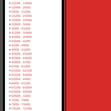
1/22/06 - 1/29/06
1/29/06 - 2/5/06
2/5/06 - 2/12/06
2/12/06 - 2/19/06
2/19/06 - 2/26/06
2/26/06 - 3/5/06
3/5/06 - 3/12/06
3/12/06 - 3/19/06
3/19/06 - 3/26/06
3/26/06 - 4/2/06
4/2/06 - 4/9/06
4/9/06 - 4/16/06
4/16/06 - 4/23/06
4/23/06 - 4/30/06
4/30/06 - 5/7/06
5/7/06 - 5/14/06
5/14/06 - 5/21/06
5/21/06 - 5/28/06
5/28/06 - 6/4/06
6/4/06 - 6/11/06
6/11/06 - 6/18/06
6/18/06 - 6/25/06
6/25/06 - 7/2/06
7/2/06 - 7/9/06
7/9/06 - 7/16/06
7/16/06 - 7/23/06