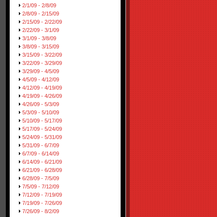
2/1/09 - 2/8/09
2/8/09 - 2/15/09
2/15/09 - 2/22/09
2/22/09 - 3/1/09
3/1/09 - 3/8/09
3/8/09 - 3/15/09
3/15/09 - 3/22/09
3/22/09 - 3/29/09
3/29/09 - 4/5/09
4/5/09 - 4/12/09
4/12/09 - 4/19/09
4/19/09 - 4/26/09
4/26/09 - 5/3/09
5/3/09 - 5/10/09
5/10/09 - 5/17/09
5/17/09 - 5/24/09
5/24/09 - 5/31/09
5/31/09 - 6/7/09
6/7/09 - 6/14/09
6/14/09 - 6/21/09
6/21/09 - 6/28/09
6/28/09 - 7/5/09
7/5/09 - 7/12/09
7/12/09 - 7/19/09
7/19/09 - 7/26/09
7/26/09 - 8/2/09