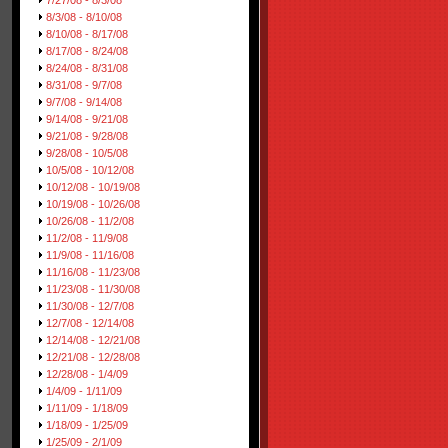
7/27/08 - 8/3/08
8/3/08 - 8/10/08
8/10/08 - 8/17/08
8/17/08 - 8/24/08
8/24/08 - 8/31/08
8/31/08 - 9/7/08
9/7/08 - 9/14/08
9/14/08 - 9/21/08
9/21/08 - 9/28/08
9/28/08 - 10/5/08
10/5/08 - 10/12/08
10/12/08 - 10/19/08
10/19/08 - 10/26/08
10/26/08 - 11/2/08
11/2/08 - 11/9/08
11/9/08 - 11/16/08
11/16/08 - 11/23/08
11/23/08 - 11/30/08
11/30/08 - 12/7/08
12/7/08 - 12/14/08
12/14/08 - 12/21/08
12/21/08 - 12/28/08
12/28/08 - 1/4/09
1/4/09 - 1/11/09
1/11/09 - 1/18/09
1/18/09 - 1/25/09
1/25/09 - 2/1/09