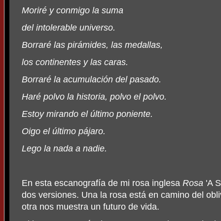
Moriré y conmigo la suma
del intolerable universo.
Borraré las pirámides, las medallas,
los continentes y las caras.
Borraré la acumulación del pasado.
Haré polvo la historia, polvo el polvo.
Estoy mirando el último poniente.
Oigo el último pájaro.
Lego la nada a nadie.
En esta escanografía de mi rosa inglesa
Rosa
'A S
dos versiones. Una la rosa está en camino del obliv
otra nos muestra un futuro de vida.