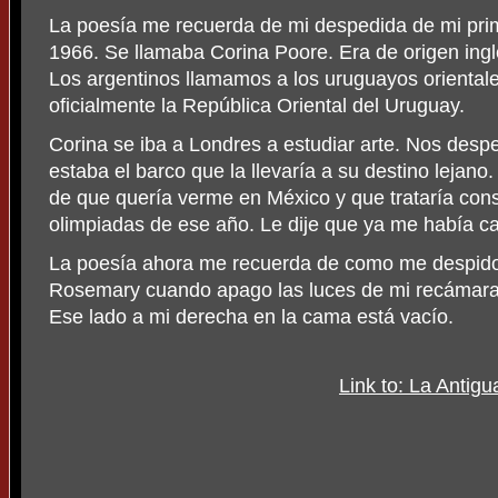
La poesía me recuerda de mi despedida de mi pri
1966. Se llamaba Corina Poore. Era de origen ing
Los argentinos llamamos a los uruguayos orientale
oficialmente la República Oriental del Uruguay.
Corina se iba a Londres a estudiar arte. Nos des
estaba el barco que la llevaría a su destino leja
de que quería verme en México y que trataría con
olimpiadas de ese año. Le dije que ya me había 
La poesía ahora me recuerda de como me despido 
Rosemary cuando apago las luces de mi recámara 
Ese lado a mi derecha en la cama está vacío.
Link to: La Antigu