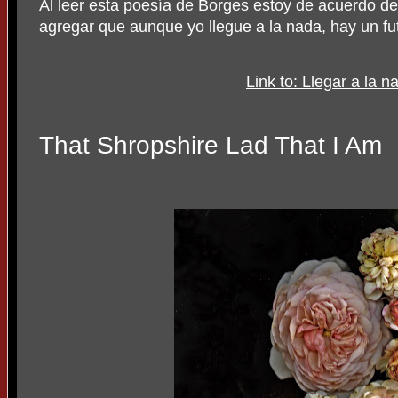
Al leer esta poesía de Borges estoy de acuerdo de
agregar que aunque yo llegue a la nada, hay un fut
Link to: Llegar a la 
That Shropshire Lad That I Am