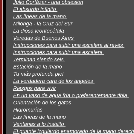
Julio Cortázar - una obsesión
El absurdo infinito
Las líneas de la mano
Milonga - la Cruz del Sur
La diosa leontocéfala
Veredas de Buenos Aires
Instrucciones para subir una escalera al revés
Instrucciones para subir una escalera
Terminan siendo seis
Estación de la mano
Tu más profunda piel
La verdadera cara de los ángeles
Riesgos para vivir
En un vaso de agua fría o preferentemente tibia
Orientación de los gatos
Hidromurías
Las líneas de la mano
Ventanas a lo insólito
El guante izquierdo enamorado de la mano derec