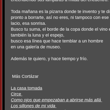
Toda mañana es la pizarra donde te invento y te di
pronto a borrarte, así no eres, ni tampoco con ese
lacio, esa sonrisa.
Busco tu suma, el borde de la copa donde el vino 
también la luna y el espejo,
busco esa línea que hace temblar a un hombre
en una galería de museo.
Además te quiero, y hace tiempo y frío.
Más Cortázar
La casa tomada
Circe
Como ojos que empezaban a abrirse más allá
Los sillones de mi vida