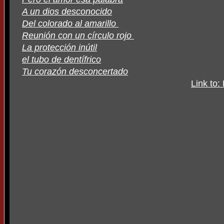
A un dios desconocido
Del colorado al amarillo
Reunión con un círculo rojo
La protección inútil
el tubo de dentífrico
Tu corazón desconcertado
Link to: