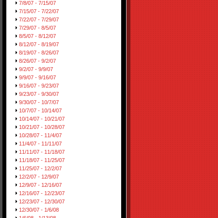
7/8/07 - 7/15/07
7/15/07 - 7/22/07
7/22/07 - 7/29/07
7/29/07 - 8/5/07
8/5/07 - 8/12/07
8/12/07 - 8/19/07
8/19/07 - 8/26/07
8/26/07 - 9/2/07
9/2/07 - 9/9/07
9/9/07 - 9/16/07
9/16/07 - 9/23/07
9/23/07 - 9/30/07
9/30/07 - 10/7/07
10/7/07 - 10/14/07
10/14/07 - 10/21/07
10/21/07 - 10/28/07
10/28/07 - 11/4/07
11/4/07 - 11/11/07
11/11/07 - 11/18/07
11/18/07 - 11/25/07
11/25/07 - 12/2/07
12/2/07 - 12/9/07
12/9/07 - 12/16/07
12/16/07 - 12/23/07
12/23/07 - 12/30/07
12/30/07 - 1/6/08