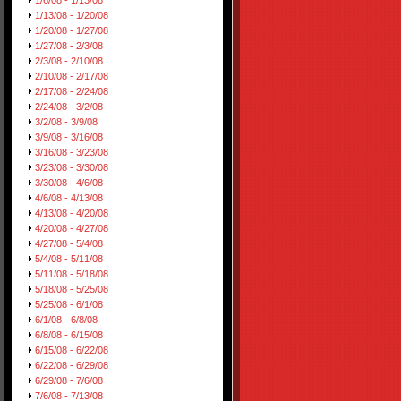
1/6/08 - 1/13/08
1/13/08 - 1/20/08
1/20/08 - 1/27/08
1/27/08 - 2/3/08
2/3/08 - 2/10/08
2/10/08 - 2/17/08
2/17/08 - 2/24/08
2/24/08 - 3/2/08
3/2/08 - 3/9/08
3/9/08 - 3/16/08
3/16/08 - 3/23/08
3/23/08 - 3/30/08
3/30/08 - 4/6/08
4/6/08 - 4/13/08
4/13/08 - 4/20/08
4/20/08 - 4/27/08
4/27/08 - 5/4/08
5/4/08 - 5/11/08
5/11/08 - 5/18/08
5/18/08 - 5/25/08
5/25/08 - 6/1/08
6/1/08 - 6/8/08
6/8/08 - 6/15/08
6/15/08 - 6/22/08
6/22/08 - 6/29/08
6/29/08 - 7/6/08
7/6/08 - 7/13/08