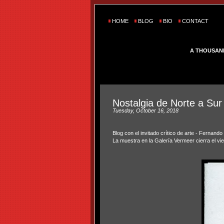
HOME
BLOG
BIO
CONTACT
A THOUSAN
Nostalgia de Norte a Sur
Tuesday, October 16, 2018
Blog con el invitado crítico de arte - Fernando
La muestra en la Galería Vermeer cierra el vi