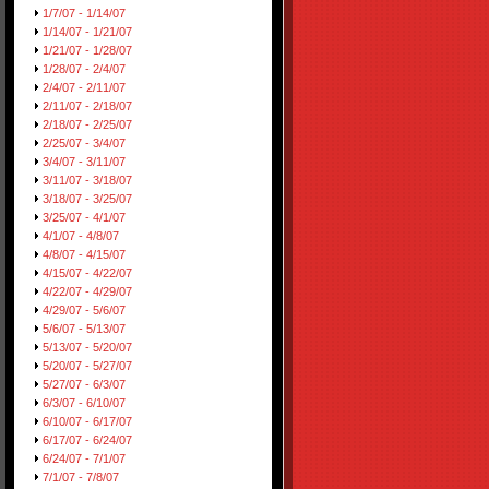
1/7/07 - 1/14/07
1/14/07 - 1/21/07
1/21/07 - 1/28/07
1/28/07 - 2/4/07
2/4/07 - 2/11/07
2/11/07 - 2/18/07
2/18/07 - 2/25/07
2/25/07 - 3/4/07
3/4/07 - 3/11/07
3/11/07 - 3/18/07
3/18/07 - 3/25/07
3/25/07 - 4/1/07
4/1/07 - 4/8/07
4/8/07 - 4/15/07
4/15/07 - 4/22/07
4/22/07 - 4/29/07
4/29/07 - 5/6/07
5/6/07 - 5/13/07
5/13/07 - 5/20/07
5/20/07 - 5/27/07
5/27/07 - 6/3/07
6/3/07 - 6/10/07
6/10/07 - 6/17/07
6/17/07 - 6/24/07
6/24/07 - 7/1/07
7/1/07 - 7/8/07