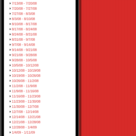
7/13/08 - 7/20/08
7/20/08 - 7/27/08
7/27/08 - 8/3/08
8/3/08 - 8/10/08
8/10/08 - 8/17/08
8/17/08 - 8/24/08
8/24/08 - 8/31/08
8/31/08 - 9/7/08
9/7/08 - 9/14/08
9/14/08 - 9/21/08
9/21/08 - 9/28/08
9/28/08 - 10/5/08
10/5/08 - 10/12/08
10/12/08 - 10/19/08
10/19/08 - 10/26/08
10/26/08 - 11/2/08
11/2/08 - 11/9/08
11/9/08 - 11/16/08
11/16/08 - 11/23/08
11/23/08 - 11/30/08
11/30/08 - 12/7/08
12/7/08 - 12/14/08
12/14/08 - 12/21/08
12/21/08 - 12/28/08
12/28/08 - 1/4/09
1/4/09 - 1/11/09