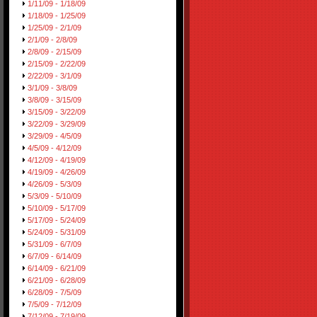
1/11/09 - 1/18/09
1/18/09 - 1/25/09
1/25/09 - 2/1/09
2/1/09 - 2/8/09
2/8/09 - 2/15/09
2/15/09 - 2/22/09
2/22/09 - 3/1/09
3/1/09 - 3/8/09
3/8/09 - 3/15/09
3/15/09 - 3/22/09
3/22/09 - 3/29/09
3/29/09 - 4/5/09
4/5/09 - 4/12/09
4/12/09 - 4/19/09
4/19/09 - 4/26/09
4/26/09 - 5/3/09
5/3/09 - 5/10/09
5/10/09 - 5/17/09
5/17/09 - 5/24/09
5/24/09 - 5/31/09
5/31/09 - 6/7/09
6/7/09 - 6/14/09
6/14/09 - 6/21/09
6/21/09 - 6/28/09
6/28/09 - 7/5/09
7/5/09 - 7/12/09
7/12/09 - 7/19/09