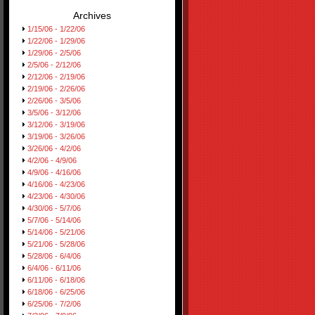
Archives
1/15/06 - 1/22/06
1/22/06 - 1/29/06
1/29/06 - 2/5/06
2/5/06 - 2/12/06
2/12/06 - 2/19/06
2/19/06 - 2/26/06
2/26/06 - 3/5/06
3/5/06 - 3/12/06
3/12/06 - 3/19/06
3/19/06 - 3/26/06
3/26/06 - 4/2/06
4/2/06 - 4/9/06
4/9/06 - 4/16/06
4/16/06 - 4/23/06
4/23/06 - 4/30/06
4/30/06 - 5/7/06
5/7/06 - 5/14/06
5/14/06 - 5/21/06
5/21/06 - 5/28/06
5/28/06 - 6/4/06
6/4/06 - 6/11/06
6/11/06 - 6/18/06
6/18/06 - 6/25/06
6/25/06 - 7/2/06