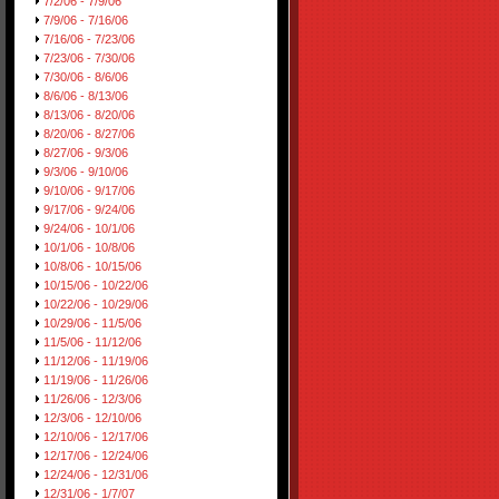
7/2/06 - 7/9/06
7/9/06 - 7/16/06
7/16/06 - 7/23/06
7/23/06 - 7/30/06
7/30/06 - 8/6/06
8/6/06 - 8/13/06
8/13/06 - 8/20/06
8/20/06 - 8/27/06
8/27/06 - 9/3/06
9/3/06 - 9/10/06
9/10/06 - 9/17/06
9/17/06 - 9/24/06
9/24/06 - 10/1/06
10/1/06 - 10/8/06
10/8/06 - 10/15/06
10/15/06 - 10/22/06
10/22/06 - 10/29/06
10/29/06 - 11/5/06
11/5/06 - 11/12/06
11/12/06 - 11/19/06
11/19/06 - 11/26/06
11/26/06 - 12/3/06
12/3/06 - 12/10/06
12/10/06 - 12/17/06
12/17/06 - 12/24/06
12/24/06 - 12/31/06
12/31/06 - 1/7/07