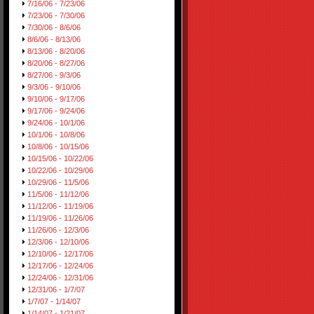
7/16/06 - 7/23/06
7/23/06 - 7/30/06
7/30/06 - 8/6/06
8/6/06 - 8/13/06
8/13/06 - 8/20/06
8/20/06 - 8/27/06
8/27/06 - 9/3/06
9/3/06 - 9/10/06
9/10/06 - 9/17/06
9/17/06 - 9/24/06
9/24/06 - 10/1/06
10/1/06 - 10/8/06
10/8/06 - 10/15/06
10/15/06 - 10/22/06
10/22/06 - 10/29/06
10/29/06 - 11/5/06
11/5/06 - 11/12/06
11/12/06 - 11/19/06
11/19/06 - 11/26/06
11/26/06 - 12/3/06
12/3/06 - 12/10/06
12/10/06 - 12/17/06
12/17/06 - 12/24/06
12/24/06 - 12/31/06
12/31/06 - 1/7/07
1/7/07 - 1/14/07
1/14/07 - 1/21/07