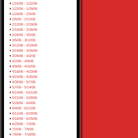
1/15/06 - 1/22/06
1/22/06 - 1/29/06
1/29/06 - 2/5/06
2/5/06 - 2/12/06
2/12/06 - 2/19/06
2/19/06 - 2/26/06
2/26/06 - 3/5/06
3/5/06 - 3/12/06
3/12/06 - 3/19/06
3/19/06 - 3/26/06
3/26/06 - 4/2/06
4/2/06 - 4/9/06
4/9/06 - 4/16/06
4/16/06 - 4/23/06
4/23/06 - 4/30/06
4/30/06 - 5/7/06
5/7/06 - 5/14/06
5/14/06 - 5/21/06
5/21/06 - 5/28/06
5/28/06 - 6/4/06
6/4/06 - 6/11/06
6/11/06 - 6/18/06
6/18/06 - 6/25/06
6/25/06 - 7/2/06
7/2/06 - 7/9/06
7/9/06 - 7/16/06