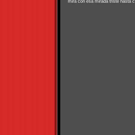
mira con esa mirada triste hasta 