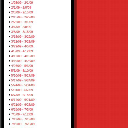
1/25/09 - 2/1/09
2/1/09 - 2/8/09
2/8/09 - 2/15/09
2/15/09 - 2/22/09
2/22/09 - 3/1/09
3/1/09 - 3/8/09
3/8/09 - 3/15/09
3/15/09 - 3/22/09
3/22/09 - 3/29/09
3/29/09 - 4/5/09
4/5/09 - 4/12/09
4/12/09 - 4/19/09
4/19/09 - 4/26/09
4/26/09 - 5/3/09
5/3/09 - 5/10/09
5/10/09 - 5/17/09
5/17/09 - 5/24/09
5/24/09 - 5/31/09
5/31/09 - 6/7/09
6/7/09 - 6/14/09
6/14/09 - 6/21/09
6/21/09 - 6/28/09
6/28/09 - 7/5/09
7/5/09 - 7/12/09
7/12/09 - 7/19/09
7/19/09 - 7/26/09