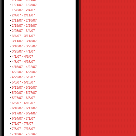
1/21/07 - 1/28/07
1/28/07 - 2/4/07
2/4/07 - 2/11/07
2/11/07 - 2/18/07
2/18/07 - 2/25/07
2/25/07 - 3/4/07
3/4/07 - 3/11/07
3/11/07 - 3/18/07
3/18/07 - 3/25/07
3/25/07 - 4/1/07
4/1/07 - 4/8/07
4/8/07 - 4/15/07
4/15/07 - 4/22/07
4/22/07 - 4/29/07
4/29/07 - 5/6/07
5/6/07 - 5/13/07
5/13/07 - 5/20/07
5/20/07 - 5/27/07
5/27/07 - 6/3/07
6/3/07 - 6/10/07
6/10/07 - 6/17/07
6/17/07 - 6/24/07
6/24/07 - 7/1/07
7/1/07 - 7/8/07
7/8/07 - 7/15/07
7/15/07 - 7/22/07