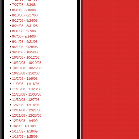
7/27/08 - 8/3/08
8/3/08 - 8/10/08
8/10/08 - 8/17/08
8/17/08 - 8/24/08
8/24/08 - 8/31/08
8/31/08 - 9/7/08
9/7/08 - 9/14/08
9/14/08 - 9/21/08
9/21/08 - 9/28/08
9/28/08 - 10/5/08
10/5/08 - 10/12/08
10/12/08 - 10/19/08
10/19/08 - 10/26/08
10/26/08 - 11/2/08
11/2/08 - 11/9/08
11/9/08 - 11/16/08
11/16/08 - 11/23/08
11/23/08 - 11/30/08
11/30/08 - 12/7/08
12/7/08 - 12/14/08
12/14/08 - 12/21/08
12/21/08 - 12/28/08
12/28/08 - 1/4/09
1/4/09 - 1/11/09
1/11/09 - 1/18/09
1/18/09 - 1/25/09