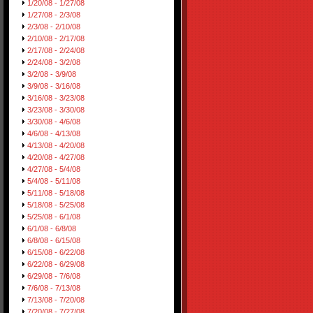
1/20/08 - 1/27/08
1/27/08 - 2/3/08
2/3/08 - 2/10/08
2/10/08 - 2/17/08
2/17/08 - 2/24/08
2/24/08 - 3/2/08
3/2/08 - 3/9/08
3/9/08 - 3/16/08
3/16/08 - 3/23/08
3/23/08 - 3/30/08
3/30/08 - 4/6/08
4/6/08 - 4/13/08
4/13/08 - 4/20/08
4/20/08 - 4/27/08
4/27/08 - 5/4/08
5/4/08 - 5/11/08
5/11/08 - 5/18/08
5/18/08 - 5/25/08
5/25/08 - 6/1/08
6/1/08 - 6/8/08
6/8/08 - 6/15/08
6/15/08 - 6/22/08
6/22/08 - 6/29/08
6/29/08 - 7/6/08
7/6/08 - 7/13/08
7/13/08 - 7/20/08
7/20/08 - 7/27/08