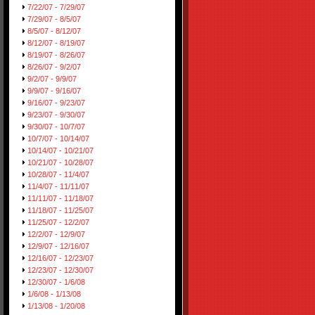
7/22/07 - 7/29/07
7/29/07 - 8/5/07
8/5/07 - 8/12/07
8/12/07 - 8/19/07
8/19/07 - 8/26/07
8/26/07 - 9/2/07
9/2/07 - 9/9/07
9/9/07 - 9/16/07
9/16/07 - 9/23/07
9/23/07 - 9/30/07
9/30/07 - 10/7/07
10/7/07 - 10/14/07
10/14/07 - 10/21/07
10/21/07 - 10/28/07
10/28/07 - 11/4/07
11/4/07 - 11/11/07
11/11/07 - 11/18/07
11/18/07 - 11/25/07
11/25/07 - 12/2/07
12/2/07 - 12/9/07
12/9/07 - 12/16/07
12/16/07 - 12/23/07
12/23/07 - 12/30/07
12/30/07 - 1/6/08
1/6/08 - 1/13/08
1/13/08 - 1/20/08