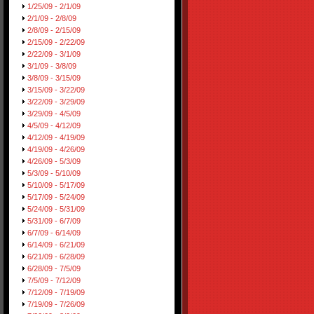
1/25/09 - 2/1/09
2/1/09 - 2/8/09
2/8/09 - 2/15/09
2/15/09 - 2/22/09
2/22/09 - 3/1/09
3/1/09 - 3/8/09
3/8/09 - 3/15/09
3/15/09 - 3/22/09
3/22/09 - 3/29/09
3/29/09 - 4/5/09
4/5/09 - 4/12/09
4/12/09 - 4/19/09
4/19/09 - 4/26/09
4/26/09 - 5/3/09
5/3/09 - 5/10/09
5/10/09 - 5/17/09
5/17/09 - 5/24/09
5/24/09 - 5/31/09
5/31/09 - 6/7/09
6/7/09 - 6/14/09
6/14/09 - 6/21/09
6/21/09 - 6/28/09
6/28/09 - 7/5/09
7/5/09 - 7/12/09
7/12/09 - 7/19/09
7/19/09 - 7/26/09