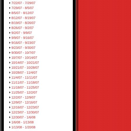
7/22/07 - 7/29/07
7/29/07 - 8/5/07
8/5/07 - 8/12/07
8/12/07 - 8/19/07
8/19/07 - 8/26/07
8/26/07 - 9/2/07
9/2/07 - 9/9/07
9/9/07 - 9/16/07
9/16/07 - 9/23/07
9/23/07 - 9/30/07
9/30/07 - 10/7/07
10/7/07 - 10/14/07
10/14/07 - 10/21/07
10/21/07 - 10/28/07
10/28/07 - 11/4/07
11/4/07 - 11/11/07
11/11/07 - 11/18/07
11/18/07 - 11/25/07
11/25/07 - 12/2/07
12/2/07 - 12/9/07
12/9/07 - 12/16/07
12/16/07 - 12/23/07
12/23/07 - 12/30/07
12/30/07 - 1/6/08
1/6/08 - 1/13/08
1/13/08 - 1/20/08