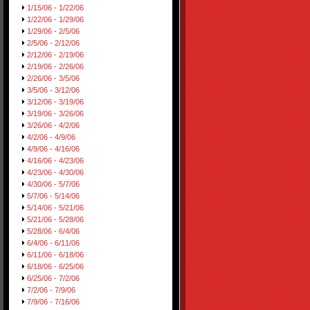
1/15/06 - 1/22/06
1/22/06 - 1/29/06
1/29/06 - 2/5/06
2/5/06 - 2/12/06
2/12/06 - 2/19/06
2/19/06 - 2/26/06
2/26/06 - 3/5/06
3/5/06 - 3/12/06
3/12/06 - 3/19/06
3/19/06 - 3/26/06
3/26/06 - 4/2/06
4/2/06 - 4/9/06
4/9/06 - 4/16/06
4/16/06 - 4/23/06
4/23/06 - 4/30/06
4/30/06 - 5/7/06
5/7/06 - 5/14/06
5/14/06 - 5/21/06
5/21/06 - 5/28/06
5/28/06 - 6/4/06
6/4/06 - 6/11/06
6/11/06 - 6/18/06
6/18/06 - 6/25/06
6/25/06 - 7/2/06
7/2/06 - 7/9/06
7/9/06 - 7/16/06