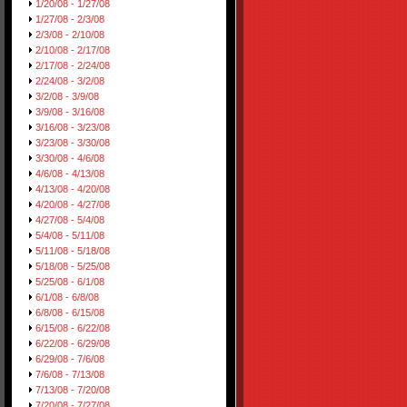
1/20/08 - 1/27/08
1/27/08 - 2/3/08
2/3/08 - 2/10/08
2/10/08 - 2/17/08
2/17/08 - 2/24/08
2/24/08 - 3/2/08
3/2/08 - 3/9/08
3/9/08 - 3/16/08
3/16/08 - 3/23/08
3/23/08 - 3/30/08
3/30/08 - 4/6/08
4/6/08 - 4/13/08
4/13/08 - 4/20/08
4/20/08 - 4/27/08
4/27/08 - 5/4/08
5/4/08 - 5/11/08
5/11/08 - 5/18/08
5/18/08 - 5/25/08
5/25/08 - 6/1/08
6/1/08 - 6/8/08
6/8/08 - 6/15/08
6/15/08 - 6/22/08
6/22/08 - 6/29/08
6/29/08 - 7/6/08
7/6/08 - 7/13/08
7/13/08 - 7/20/08
7/20/08 - 7/27/08