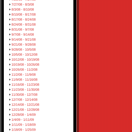
7/27/08 - 8/3/08
8/3/08 - 8/10/08
8/10/08 - 8/17/08
8/17/08 - 8/24/08
8/24/08 - 8/31/08
8/31/08 - 9/7/08
9/7/08 - 9/14/08
9/14/08 - 9/21/08
9/21/08 - 9/28/08
9/28/08 - 10/5/08
10/5/08 - 10/12/08
10/12/08 - 10/19/08
10/19/08 - 10/26/08
10/26/08 - 11/2/08
11/2/08 - 11/9/08
11/9/08 - 11/16/08
11/16/08 - 11/23/08
11/23/08 - 11/30/08
11/30/08 - 12/7/08
12/7/08 - 12/14/08
12/14/08 - 12/21/08
12/21/08 - 12/28/08
12/28/08 - 1/4/09
1/4/09 - 1/11/09
1/11/09 - 1/18/09
1/18/09 - 1/25/09