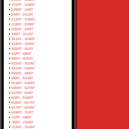
1/21/07 - 1/28/07
1/28/07 - 2/4/07
2/4/07 - 2/11/07
2/11/07 - 2/18/07
2/18/07 - 2/25/07
2/25/07 - 3/4/07
3/4/07 - 3/11/07
3/11/07 - 3/18/07
3/18/07 - 3/25/07
3/25/07 - 4/1/07
4/1/07 - 4/8/07
4/8/07 - 4/15/07
4/15/07 - 4/22/07
4/22/07 - 4/29/07
4/29/07 - 5/6/07
5/6/07 - 5/13/07
5/13/07 - 5/20/07
5/20/07 - 5/27/07
5/27/07 - 6/3/07
6/3/07 - 6/10/07
6/10/07 - 6/17/07
6/17/07 - 6/24/07
6/24/07 - 7/1/07
7/1/07 - 7/8/07
7/8/07 - 7/15/07
7/15/07 - 7/22/07