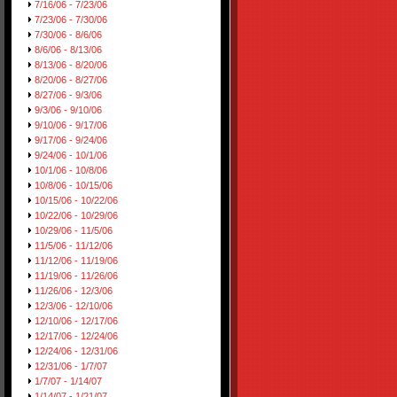
7/16/06 - 7/23/06
7/23/06 - 7/30/06
7/30/06 - 8/6/06
8/6/06 - 8/13/06
8/13/06 - 8/20/06
8/20/06 - 8/27/06
8/27/06 - 9/3/06
9/3/06 - 9/10/06
9/10/06 - 9/17/06
9/17/06 - 9/24/06
9/24/06 - 10/1/06
10/1/06 - 10/8/06
10/8/06 - 10/15/06
10/15/06 - 10/22/06
10/22/06 - 10/29/06
10/29/06 - 11/5/06
11/5/06 - 11/12/06
11/12/06 - 11/19/06
11/19/06 - 11/26/06
11/26/06 - 12/3/06
12/3/06 - 12/10/06
12/10/06 - 12/17/06
12/17/06 - 12/24/06
12/24/06 - 12/31/06
12/31/06 - 1/7/07
1/7/07 - 1/14/07
1/14/07 - 1/21/07