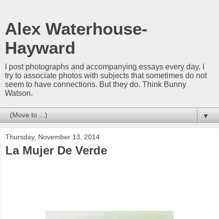
Alex Waterhouse-
Hayward
I post photographs and accompanying essays every day. I
try to associate photos with subjects that sometimes do not
seem to have connections. But they do. Think Bunny
Watson.
▼
Thursday, November 13, 2014
La Mujer De Verde