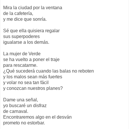
Mira la ciudad por la ventana
de la cafetería,
y me dice que sonría.
Sé que ella quisiera regalar
sus superpoderes
igualarse a los demás.
La mujer de Verde
se ha vuelto a poner el traje
para rescatarme.
¿Qué sucederá cuando las balas no reboten
y los malos sean más fuertes
y volar no sea tan fácil
y conozcan nuestros planes?
Dame una señal,
yo buscaré un disfraz
de carnaval.
Encontraremos algo en el desván
prometo no estorbar.