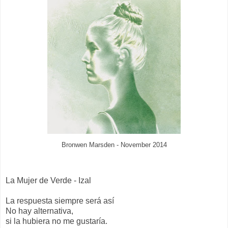
Bronwen Marsden - November 2014
La Mujer de Verde - Izal
La respuesta siempre será así
No hay alternativa,
si la hubiera no me gustaría.