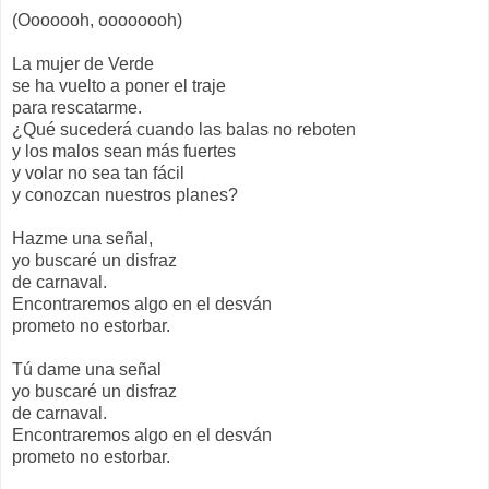
(Ooooooh, oooooooh)
La mujer de Verde
se ha vuelto a poner el traje
para rescatarme.
¿Qué sucederá cuando las balas no reboten
y los malos sean más fuertes
y volar no sea tan fácil
y conozcan nuestros planes?
Hazme una señal,
yo buscaré un disfraz
de carnaval.
Encontraremos algo en el desván
prometo no estorbar.
Tú dame una señal
yo buscaré un disfraz
de carnaval.
Encontraremos algo en el desván
prometo no estorbar.